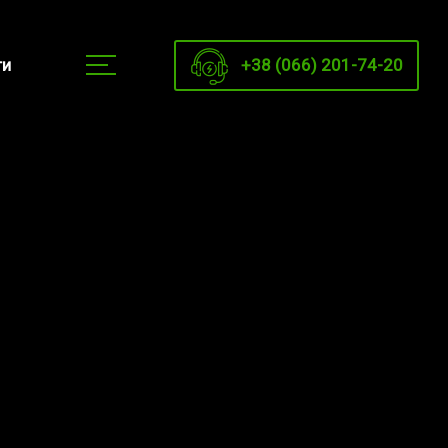
+38 (066) 201-74-20
ти